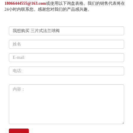
18066444555@163.com
或使用以下询盘表格。我们的销售代表将在
24小时内联系您。感谢您对我们的产品感兴趣。