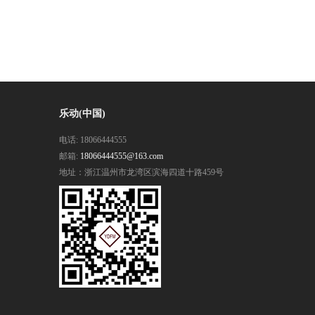
乐动(中国)
电话: 18066444555
邮箱:
18066444555@163.com
地址：浙江温州市龙湾区滨海四道十路459号