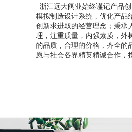
浙江远大阀业始终谨记产品创
模拟制造设计系统，优化产品
创新求进取的经营理念；秉承
理，注重质量，内强素质，外
的品质，合理的价格，齐全的
愿与社会各界精英精诚合作，