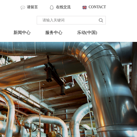
请留言
在线交流
CONTACT
新闻中心
服务中心
乐动(中国)