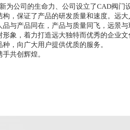
新为公司的生命力、公司设立了CAD阀门
结构，保证了产品的研发质量和速度。远大
人品与产品同在，产品与质量同飞，远景与
树形象，着力打造远大独特而优秀的企业文
品种，向广大用户提供优质的服务。
携手共创辉煌。