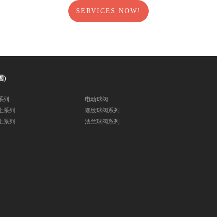
SERVICES NOW!
国)
系列
电动球阀
止系列
螺纹球阀系列
止系列
法兰球阀系列