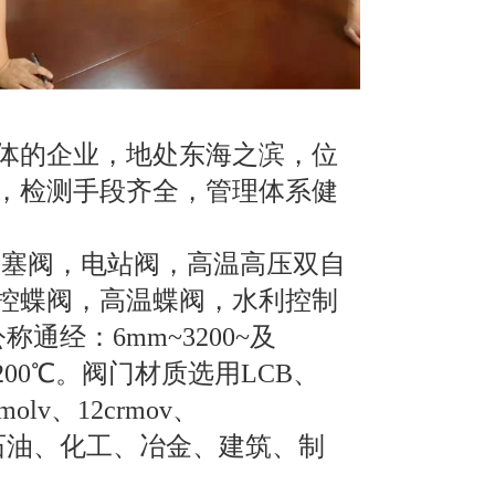
体的企业，地处东海之滨，位
，检测手段齐全，管理体系健
旋塞阀，电站阀，高温高压双自
控蝶阀，高温蝶阀，水利控制
通经：6mm~3200~及
℃-1200℃。阀门材质选用LCB、
olv、12crmov、
核电、石油、化工、冶金、建筑、制